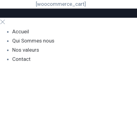
[woocommerce_cart]
Accueil
Qui Sommes nous
Nos valeurs
Contact