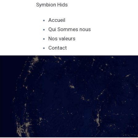
Symbion Hids
Accueil
Qui Sommes nous
Nos valeurs
Contact